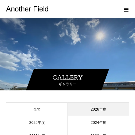
Another Field
GALLERY
ギャラリー
全て
2026年度
2025年度
2024年度