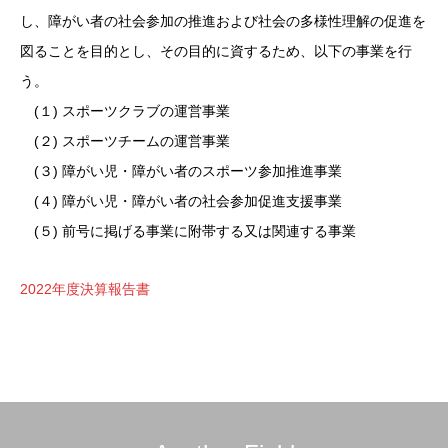
し、障がい者の社会参加の推進および社会の多様性理解の促進を
図ることを目的とし、その目的に資するため、以下の事業を行
う。
(１) スポーツクラブの運営事業
(２) スポーツチームの運営事業
(３) 障がい児・障がい者のスポーツ参加推進事業
(４) 障がい児・障がい者の社会参加促進支援事業
(５) 前号に掲げる事業に附帯する又は関連する事業
2022年度決算報告書