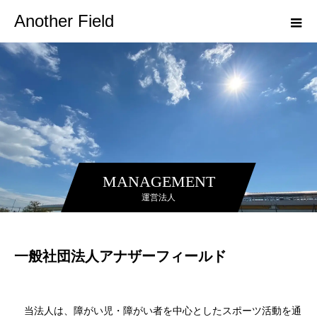
Another Field
MANAGEMENT
運営法人
一般社団法人アナザーフィールド
当法人は、障がい児・障がい者を中心としたスポーツ活動を通