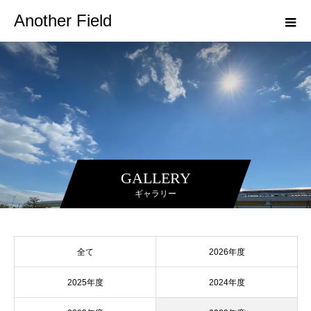
Another Field
GALLERY
ギャラリー
全て
2026年度
2025年度
2024年度