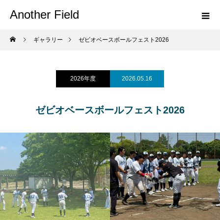
Another Field
ギャラリー
ゼビオベースボールフェスト2026
2026年度
2026.05.16
ゼビオベースボールフェスト2026