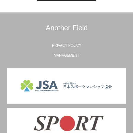
Another Field
PRIVACY POLICY
MANAGEMENT