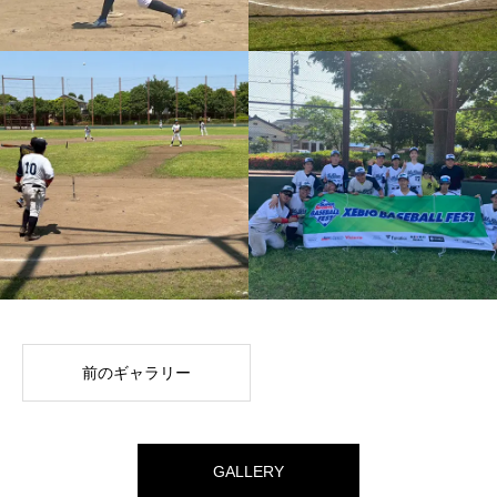
前のギャラリー
GALLERY