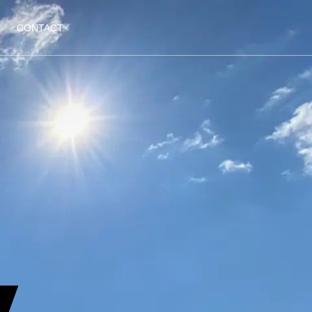
CONTACT