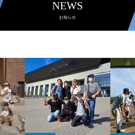
NEWS
お知らせ