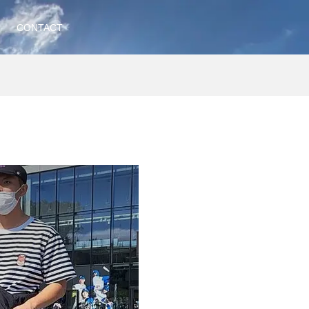
CONTACT