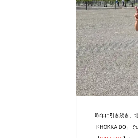
昨年に引き続き、
ドHOKKAIDO