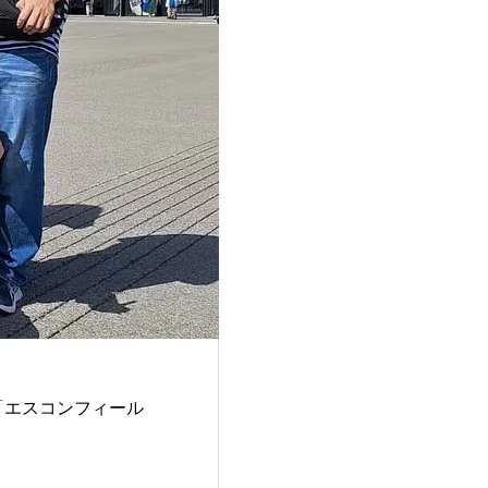
「エスコンフィール