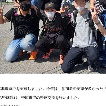
北海道遠征を実施しました。今年は、参加者の要望が多かった
」での野球観戦、帯広市での野球交流を行いました。