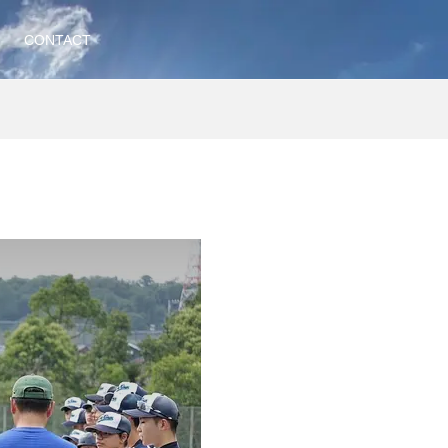
CONTACT