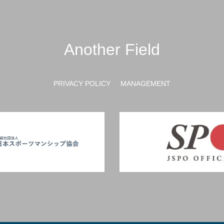
Another Field
PRIVACY POLICY
MANAGEMENT