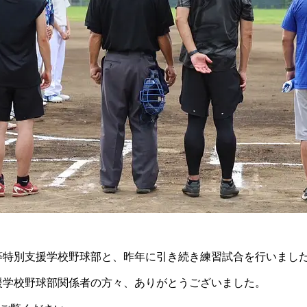
等特別支援学校野球部と、昨年に引き続き練習試合を行いまし
援学校野球部関係者の方々、ありがとうございました。