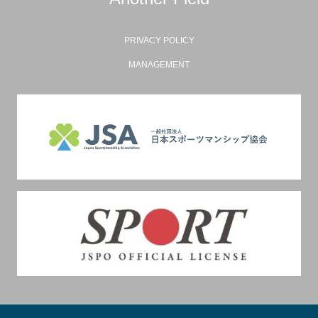
PRIVACY POLICY
MANAGEMENT