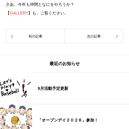
さあ、今年も仲間となにをやろうか？
【
GALLERY
】も、ご覧ください。
前の記事
次の記事
最近のお知らせ
9月活動予定更新
「オープンデイ２０２６」参加！