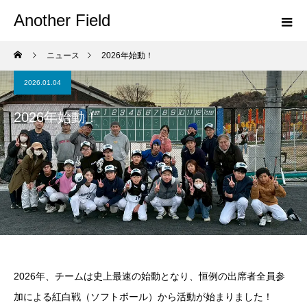
Another Field
ニュース
2026年始動！
2026.01.04
2026年始動！
2026年、チームは史上最速の始動となり、恒例の出席者全員参
加による紅白戦（ソフトボール）から活動が始まりました！