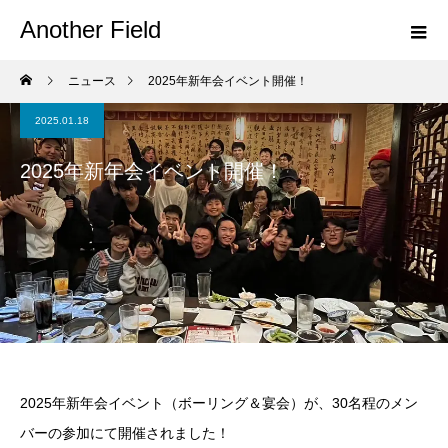
Another Field
ニュース
2025年新年会イベント開催！
2025.01.18
2025年新年会イベント開催！
2025年新年会イベント（ボーリング＆宴会）が、30名程のメン
バーの参加にて開催されました！