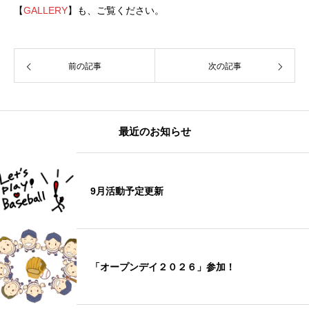
【
GALLERY
】も、ご覧ください。
前の記事
次の記事
最近のお知らせ
9月活動予定更新
「オープンデイ２０２６」参加！