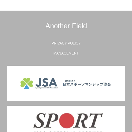
Another Field
PRIVACY POLICY
MANAGEMENT