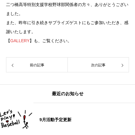
二つ橋高等特別支援学校野球部関係者の方々、ありがとうござい
ました。
また、昨年に引き続きサプライズゲストにもご参加いただき、感
謝いたします。
【
GALLERY
】も、ご覧ください。
前の記事
次の記事
最近のお知らせ
9月活動予定更新