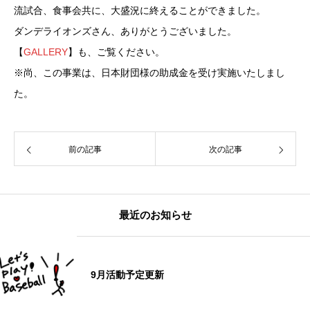
流試合、食事会共に、大盛況に終えることができました。
ダンデライオンズさん、ありがとうございました。
【
GALLERY
】も、ご覧ください。
※尚、この事業は、日本財団様の助成金を受け実施いたしまし
た。
前の記事
次の記事
最近のお知らせ
9月活動予定更新