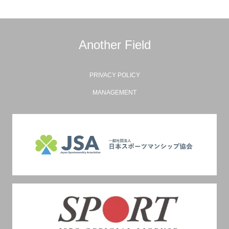
Another Field
PRIVACY POLICY
MANAGEMENT