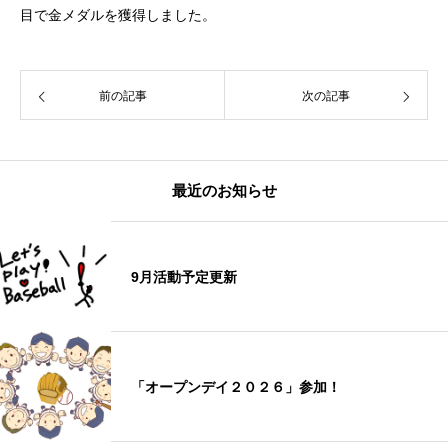
目で金メダルを獲得しました。
前の記事
次の記事
最近のお知らせ
9月活動予定更新
「オープンデイ２０２６」参加！