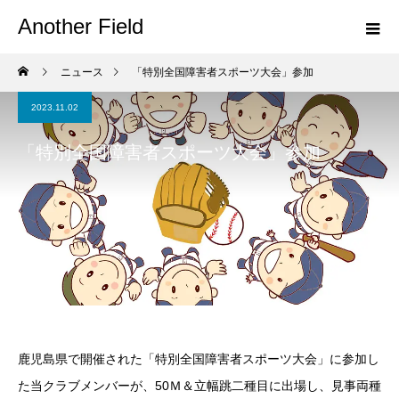
Another Field
ニュース
「特別全国障害者スポーツ大会」参加
2023.11.02
「特別全国障害者スポーツ大会」参加
鹿児島県で開催された「特別全国障害者スポーツ大会」に参加し
た当クラブメンバーが、50Ｍ＆立幅跳二種目に出場し、見事両種