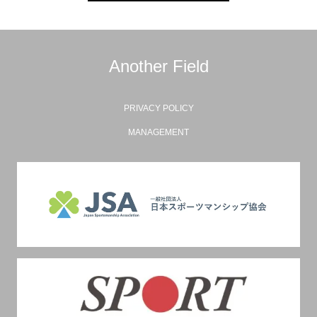
Another Field
PRIVACY POLICY
MANAGEMENT