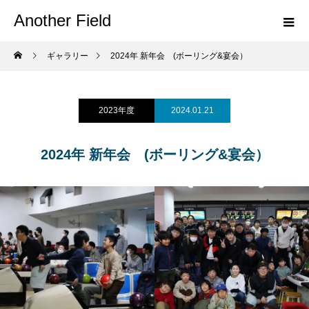
Another Field
ギャラリー
2024年 新年会 (ボーリング&宴会）
2023年度
2024.01.21
2024年 新年会 (ボーリング&宴会）