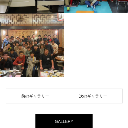
前のギャラリー
次のギャラリー
GALLERY