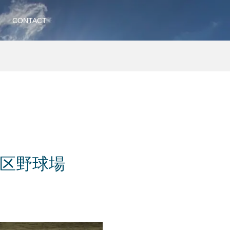
CONTACT
川区野球場