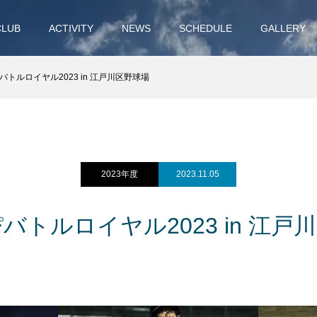
CLUB
ACTIVITY
NEWS
SCHEDULE
GALLERY
バトルロイヤル2023 in 江戸川区野球場
2023年度
2023.11.05
バトルロイヤル2023 in 江戸