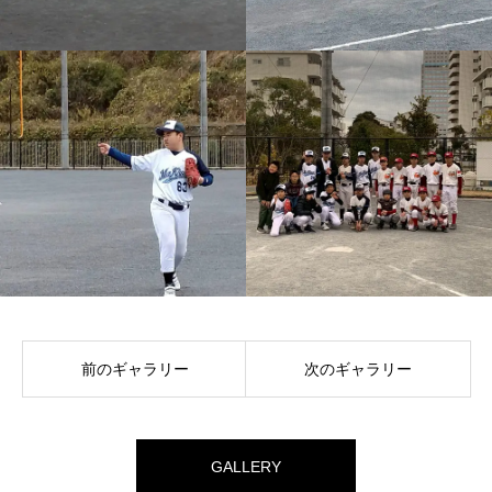
前のギャラリー
次のギャラリー
GALLERY