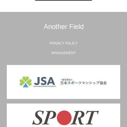
Another Field
PRIVACY POLICY
MANAGEMENT