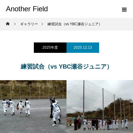
Another Field
ギャラリー
練習試合（vs YBC瀬谷ジュニア）
2025年度
2025.12.13
練習試合（vs YBC瀬谷ジュニア）